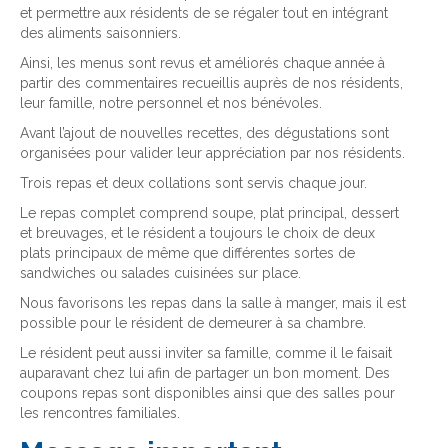
et permettre aux résidents de se régaler tout en intégrant
des aliments saisonniers.
Ainsi, les menus sont revus et améliorés chaque année à
partir des commentaires recueillis auprès de nos résidents,
leur famille, notre personnel et nos bénévoles.
Avant l’ajout de nouvelles recettes, des dégustations sont
organisées pour valider leur appréciation par nos résidents.
Trois repas et deux collations sont servis chaque jour.
Le repas complet comprend soupe, plat principal, dessert
et breuvages, et le résident a toujours le choix de deux
plats principaux de même que différentes sortes de
sandwiches ou salades cuisinées sur place.
Nous favorisons les repas dans la salle à manger, mais il est
possible pour le résident de demeurer à sa chambre.
Le résident peut aussi inviter sa famille, comme il le faisait
auparavant chez lui afin de partager un bon moment. Des
coupons repas sont disponibles ainsi que des salles pour
les rencontres familiales.