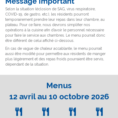
Message important
Selon la situation (éclosion de SAG, virus respiratoire,
COVID-19, de gastro, etc.), les résidents pourront
temporairement prendre leur repas dans leur chambre, au
plateau. Pour ce faire, nous devrons simplifier nos
opérations à la cuisine afin d’avoir le personnel nécessaire
pour faire le service aux chambres. Le menu pourrait donc
être différent de celui affiché ci-dessous.
En cas de vague de chaleur accablante, le menu pourrait
aussi être modifié pour permettre aux résidents de manger
plus légèrement et des repas froids pourraient être servis,
dépendant de la situation.
Menus
12 avril au 10 octobre 2026