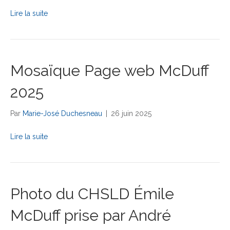
Lire la suite
Mosaïque Page web McDuff
2025
Par
Marie-José Duchesneau
|
26 juin 2025
Lire la suite
Photo du CHSLD Émile
McDuff prise par André