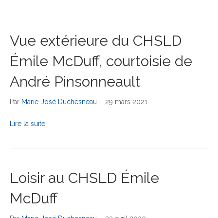
Vue extérieure du CHSLD
Émile McDuff, courtoisie de
André Pinsonneault
Par
Marie-José Duchesneau
|
29 mars 2021
Lire la suite
Loisir au CHSLD Émile
McDuff