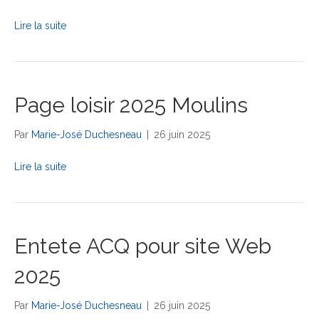
Lire la suite
Page loisir 2025 Moulins
Par
Marie-José Duchesneau
|
26 juin 2025
Lire la suite
Entete ACQ pour site Web
2025
Par
Marie-José Duchesneau
|
26 juin 2025