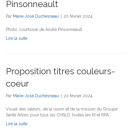
Pinsonneault
Par
Marie-José Duchesneau
|
20 février 2024
Photo, courtoisie de André Pinsonneault
Lire la suite
Proposition titres couleurs-
coeur
Par
Marie-José Duchesneau
|
20 février 2024
Visuel des valeurs, de la vision et de la mission du Groupe
Santé Arbec pour tous les CHSLD, toutes les RI et RPA
Lire la suite